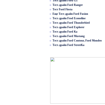
Тест-драйв Ford GT
Тест-драйв Ford Ranger
Тест Ford Fiesta
Еще Тест-драйв Ford Fusion
Тест-драйв Frod Econoline
Тест-драйв Ford Thunderbird
Тест-драйв Ford Explorer
Тест-драйв Ford Ka
Тест-драйв Ford Mustang
Тест-драйв Ford Contour, Ford Mondeo
Тест-драйв Ford StreetKa