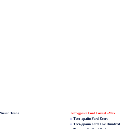
Nissan Teana
Тест-драйв Ford FocusC-Max
Тест-драйв Ford Ecort
Тест-драйв Ford Five Hundred