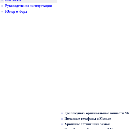
Контакты
Руководства по эксплуатации
Юмор о Форд
Где покупать оригинальные запчасти Mit
Полезные телефоны в Москве
Хранение летних шин зимой.