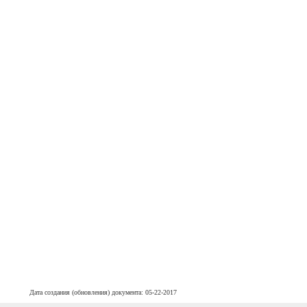
Дата создания (обновления) документа: 05-22-2017